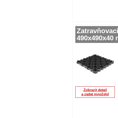
Zatravňovac
490x490x40 
Zobrazit detail
a zadat množství