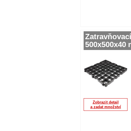
Zatravňovac
500x500x40 
Zobrazit detail
a zadat množství