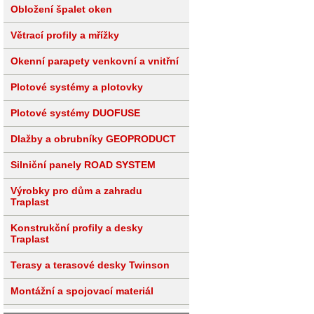
Obložení špalet oken
Větrací profily a mřížky
Okenní parapety venkovní a vnitřní
Plotové systémy a plotovky
Plotové systémy DUOFUSE
Dlažby a obrubníky GEOPRODUCT
Silniční panely ROAD SYSTEM
Výrobky pro dům a zahradu
Traplast
Konstrukční profily a desky
Traplast
Terasy a terasové desky Twinson
Montážní a spojovací materiál